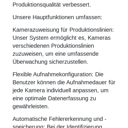
Produktionsqualität verbessert.
Unsere Hauptfunktionen umfassen:
Kamerazuweisung für Produktionslinien:
Unser System ermöglicht es, Kameras
verschiedenen Produktionslinien
zuzuweisen, um eine umfassende
Überwachung sicherzustellen.
Flexible Aufnahmekonfiguration: Die
Benutzer können die Aufnahmedauer für
jede Kamera individuell anpassen, um
eine optimale Datenerfassung zu
gewährleisten.
Automatische Fehlererkennung und -
speicherung: Bei der Identifizierung