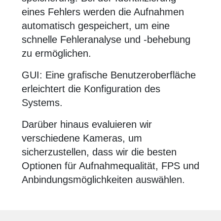
eines Fehlers werden die Aufnahmen
automatisch gespeichert, um eine
schnelle Fehleranalyse und -behebung
zu ermöglichen.
GUI: Eine grafische Benutzeroberfläche
erleichtert die Konfiguration des
Systems.
Darüber hinaus evaluieren wir
verschiedene Kameras, um
sicherzustellen, dass wir die besten
Optionen für Aufnahmequalität, FPS und
Anbindungsmöglichkeiten auswählen.