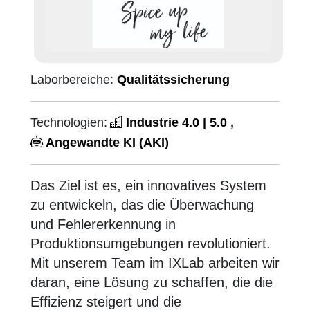
Laborbereiche:
Qualitätssicherung
Technologien:
Industrie 4.0 | 5.0
,
Angewandte KI (AKI)
Das Ziel ist es, ein innovatives System
zu entwickeln, das die Überwachung
und Fehlererkennung in
Produktionsumgebungen revolutioniert.
Mit unserem Team im IXLab arbeiten wir
daran, eine Lösung zu schaffen, die die
Effizienz steigert und die