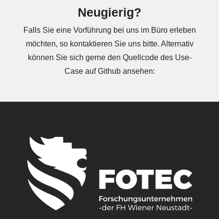
Neugierig?
Falls Sie eine Vorführung bei uns im Büro erleben
möchten, so kontaktieren Sie uns bitte. Alternativ
können Sie sich gerne den Quellcode des Use-
Case auf Github ansehen: