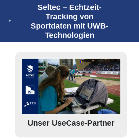
Seltec – Echtzeit-
Tracking von
Sportdaten mit UWB-
Technologien
Unser UseCase-Partner