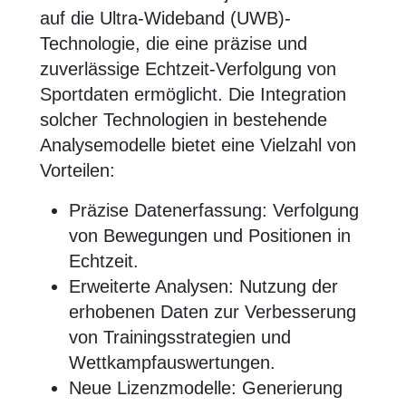
auf die Ultra-Wideband (UWB)-
Technologie, die eine präzise und
zuverlässige Echtzeit-Verfolgung von
Sportdaten ermöglicht. Die Integration
solcher Technologien in bestehende
Analysemodelle bietet eine Vielzahl von
Vorteilen:
Präzise Datenerfassung: Verfolgung
von Bewegungen und Positionen in
Echtzeit.
Erweiterte Analysen: Nutzung der
erhobenen Daten zur Verbesserung
von Trainingsstrategien und
Wettkampfauswertungen.
Neue Lizenzmodelle: Generierung