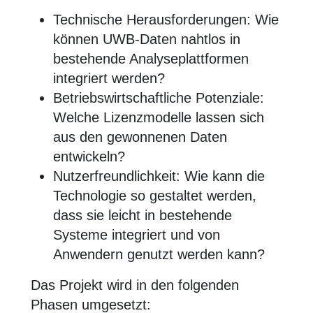
Technische Herausforderungen: Wie
können UWB-Daten nahtlos in
bestehende Analyseplattformen
integriert werden?
Betriebswirtschaftliche Potenziale:
Welche Lizenzmodelle lassen sich
aus den gewonnenen Daten
entwickeln?
Nutzerfreundlichkeit: Wie kann die
Technologie so gestaltet werden,
dass sie leicht in bestehende
Systeme integriert und von
Anwendern genutzt werden kann?
Das Projekt wird in den folgenden
Phasen umgesetzt: