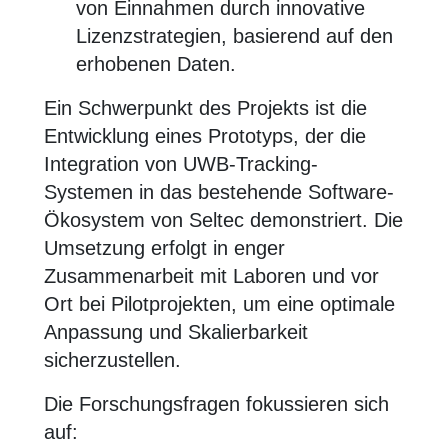
von Einnahmen durch innovative
Lizenzstrategien, basierend auf den
erhobenen Daten.
Ein Schwerpunkt des Projekts ist die
Entwicklung eines Prototyps, der die
Integration von UWB-Tracking-
Systemen in das bestehende Software-
Ökosystem von Seltec demonstriert. Die
Umsetzung erfolgt in enger
Zusammenarbeit mit Laboren und vor
Ort bei Pilotprojekten, um eine optimale
Anpassung und Skalierbarkeit
sicherzustellen.
Die Forschungsfragen fokussieren sich
auf: