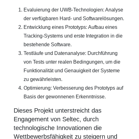
Evaluierung der UWB-Technologien: Analyse
der verfügbaren Hard- und Softwarelösungen.
Entwicklung eines Prototyps: Aufbau eines
Tracking-Systems und erste Integration in die
bestehende Software.
Testläufe und Datenanalyse: Durchführung
von Tests unter realen Bedingungen, um die
Funktionalität und Genauigkeit der Systeme
zu gewährleisten.
Optimierung: Verbesserung des Prototyps auf
Basis der gewonnenen Erkenntnisse.
Dieses Projekt unterstreicht das
Engagement von Seltec, durch
technologische Innovationen die
Wettbewerbsfähigkeit zu steigern und