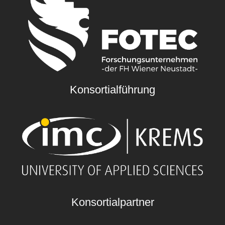
Konsortialführung
Konsortialpartner