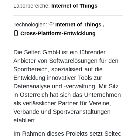
Laborbereiche:
Internet of Things
Technologien:
Internet of Things
,
Cross-Plattform-Entwicklung
Die Seltec GmbH ist ein führender
Anbieter von Softwarelösungen für den
Sportbereich, spezialisiert auf die
Entwicklung innovativer Tools zur
Datenanalyse und -verwaltung. Mit Sitz
in Österreich hat sich das Unternehmen
als verlässlicher Partner für Vereine,
Verbände und Sportveranstaltungen
etabliert.
Im Rahmen dieses Projekts setzt Seltec