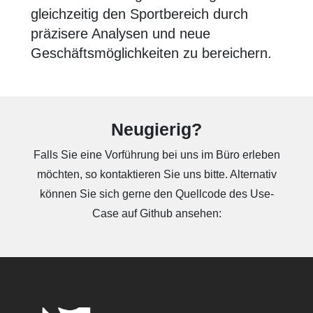
gleichzeitig den Sportbereich durch
präzisere Analysen und neue
Geschäftsmöglichkeiten zu bereichern.
Neugierig?
Falls Sie eine Vorführung bei uns im Büro erleben
möchten, so kontaktieren Sie uns bitte. Alternativ
können Sie sich gerne den Quellcode des Use-
Case auf Github ansehen: