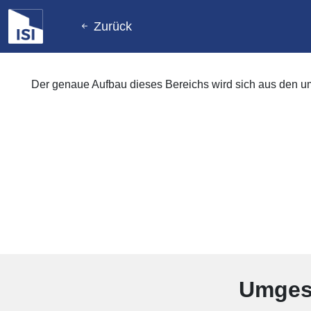
Zurück
Der genaue Aufbau dieses Bereichs wird sich aus den 
Umgese