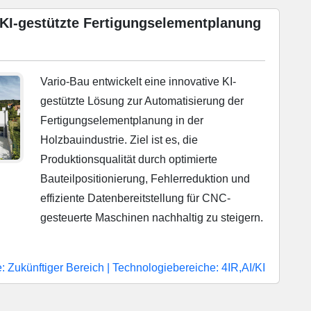
 KI-gestützte Fertigungselementplanung
Vario-Bau entwickelt eine innovative KI-
gestützte Lösung zur Automatisierung der
Fertigungselementplanung in der
Holzbauindustrie. Ziel ist es, die
Produktionsqualität durch optimierte
Bauteilpositionierung, Fehlerreduktion und
effiziente Datenbereitstellung für CNC-
gesteuerte Maschinen nachhaltig zu steigern.
: Zukünftiger Bereich
|
Technologiebereiche: 4IR,AI/KI