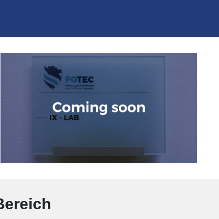
Bereich